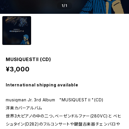
1
/1
MUSIQUESTⅡ (CD)
¥3,000
International shipping available
musiqman Jr. 3rd Album "MUSIQUESTⅡ"(CD)
洋楽カバーアルバム
世界3大ピアノの中の二つ、ベーゼンドルファー(280VC)と ベヒ
シュタイン(D282)のフルコンサートや鍵盤古楽器チェ ンバロや