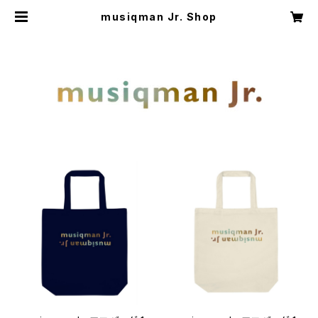
musiqman Jr. Shop