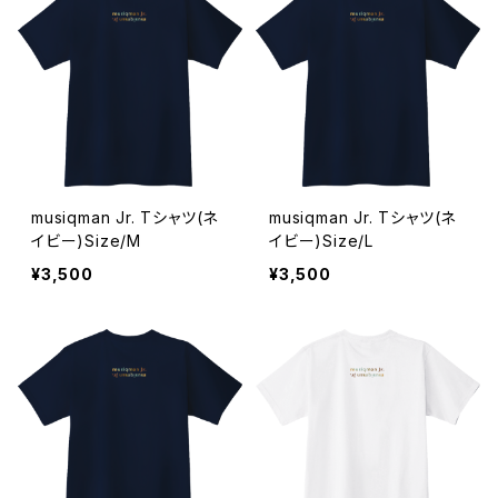
musiqman Jr. Tシャツ(ネ
musiqman Jr. Tシャツ(ネ
イビー)Size/M
イビー)Size/L
¥3,500
¥3,500