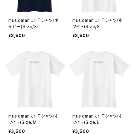
musiqman Jr. Tシャツ(ネ
musiqman Jr. Tシャツ(ホ
イビー)Size/XL
ワイト)Size/S
¥3,500
¥3,500
musiqman Jr. Tシャツ(ホ
musiqman Jr. Tシャツ(ホ
ワイト)Size/M
ワイト)Size/L
¥3,500
¥3,500