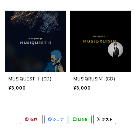
MUSIQUESTⅡ (CD)
MUSIQRUSIN' (CD)
¥3,000
¥3,000
保存
シェア
LINE
ポスト